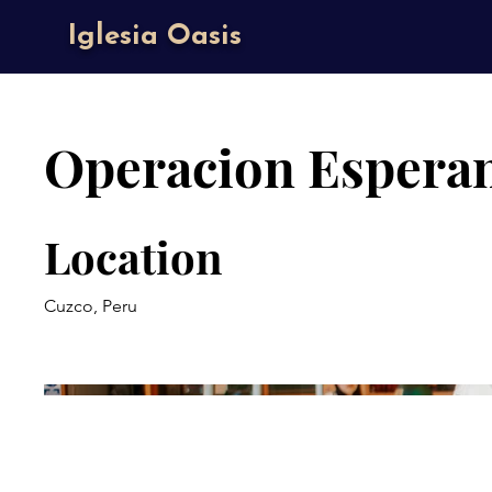
Iglesia Oasis
Operacion Espera
Location
Cuzco, Peru